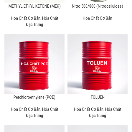
METHYL ETHYL KETONE (MEK)
Nitro 500/800 (Nitrocellulose)
Hóa Chất Cơ Bản
,
Hóa Chất
Hóa Chất Cơ Bản
Đặc Trưng
Perchloroethylene (PCE)
TOLUEN
Hóa Chất Cơ Bản
,
Hóa Chất
Hóa Chất Cơ Bản
,
Hóa Chất
Đặc Trưng
Đặc Trưng