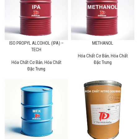
ISO PROPYL ALCOHOL (IPA) –
METHANOL
TECH
Hóa Chất Cơ Bản
,
Hóa Chất
Hóa Chất Cơ Bản
,
Hóa Chất
Đặc Trưng
Đặc Trưng