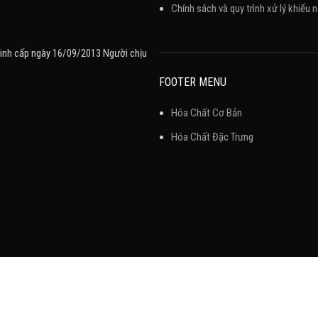
Chính sách và quy trình xử lý khiếu n
inh cấp ngày 16/09/2013 Người chịu
FOOTER MENU
Hóa Chất Cơ Bản
Hóa Chất Đặc Trưng