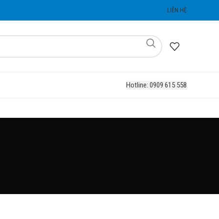
LIÊN HỆ
Hotline: 0909 615 558