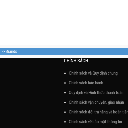
p -> Brands
CHÍNH SÁCH
Chính sách và Quy định chung
Chính sách bảo hành
Quy định và Hình thức thanh toán
Chính sách vận chuyển, giao nhận
Chính sách đổi trả hàng và hoàn tiề
Chính sách về bảo mật thông tin