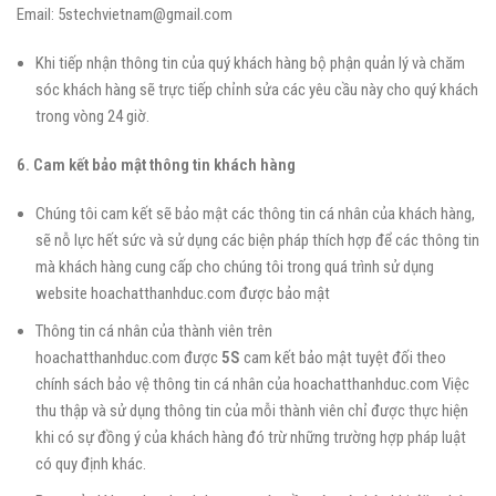
Email: 5stechvietnam@gmail.com
Khi tiếp nhận thông tin của quý khách hàng bộ phận quản lý và chăm
sóc khách hàng sẽ trực tiếp chỉnh sửa các yêu cầu này cho quý khách
trong vòng 24 giờ.
6. Cam kết bảo mật thông tin khách hàng
Chúng tôi cam kết sẽ bảo mật các thông tin cá nhân của khách hàng,
sẽ nỗ lực hết sức và sử dụng các biện pháp thích hợp để các thông tin
mà khách hàng cung cấp cho chúng tôi trong quá trình sử dụng
website hoachatthanhduc.com
được bảo mật
Thông tin cá nhân của thành viên trên
hoachatthanhduc.com
được
5S
cam kết bảo mật tuyệt đối theo
chính sách bảo vệ thông tin cá nhân của hoachatthanhduc.com Việc
thu thập và sử dụng thông tin của mỗi thành viên chỉ được thực hiện
khi có sự đồng ý của khách hàng đó trừ những trường hợp pháp luật
có quy định khác.