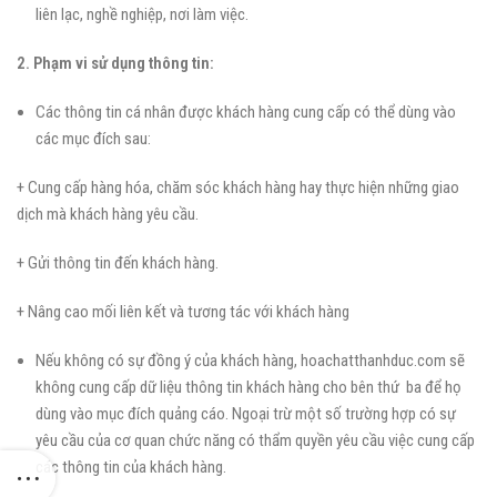
liên lạc, nghề nghiệp, nơi làm việc.
2. Phạm vi sử dụng thông tin:
Các thông tin cá nhân được khách hàng cung cấp có thể dùng vào
các mục đích sau:
+ Cung cấp hàng hóa, chăm sóc khách hàng hay thực hiện những giao
dịch mà khách hàng yêu cầu.
+ Gửi thông tin đến khách hàng.
+ Nâng cao mối liên kết và tương tác với khách hàng
Nếu không có sự đồng ý của khách hàng, hoachatthanhduc.com
sẽ
không cung cấp dữ liệu thông tin khách hàng cho bên thứ ba để họ
dùng vào mục đích quảng cáo. Ngoại trừ một số trường hợp có sự
yêu cầu của cơ quan chức năng có thẩm quyền yêu cầu việc cung cấp
các thông tin của khách hàng.