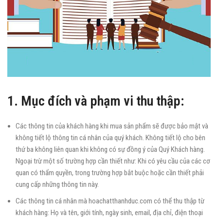
1. Mục đích và phạm vi thu thập:
Các thông tin của khách hàng khi mua sản phẩm sẽ được bảo mật và
không tiết lộ thông tin cá nhân của quý khách. Không tiết lộ cho bên
thứ ba không liên quan khi không có sự đồng ý của Quý Khách hàng.
Ngoại trừ một số trường hợp cần thiết như: Khi có yêu cầu của các cơ
quan có thẩm quyền, trong trường hợp bắt buộc hoặc cần thiết phải
cung cấp những thông tin này.
Các thông tin cá nhân mà hoachatthanhduc.com
có thể thu thập từ
khách hàng: Họ và tên, giới tính, ngày sinh, email, địa chỉ, điện thoại