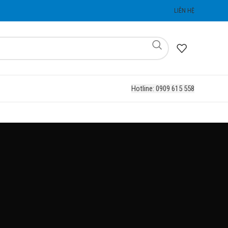
LIÊN HỆ
Hotline: 0909 615 558