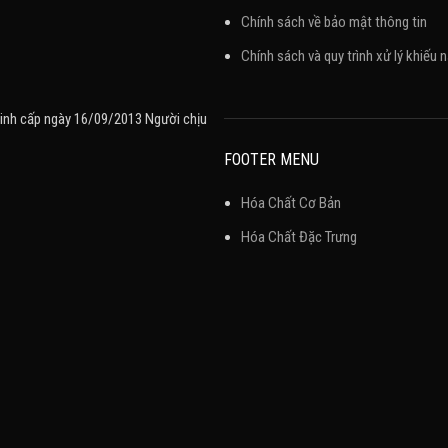
Chính sách về bảo mật thông tin
Chính sách và quy trình xử lý khiếu n
inh cấp ngày 16/09/2013 Người chịu
FOOTER MENU
Hóa Chất Cơ Bản
Hóa Chất Đặc Trưng