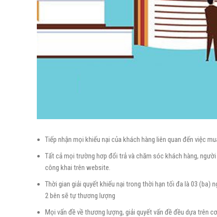
Tiếp nhận mọi khiếu nại của khách hàng liên quan đến việc 
Tất cả mọi trường hơp đổi trả và chăm sóc khách hàng, ngườ
công khai trên website.
Thời gian giải quyết khiếu nại trong thời hạn tối đa là 03 (ba
2 bên sẽ tự thương lượng
Mọi vấn đề về thương lượng, giải quyết vấn đề đều dựa trên cơ