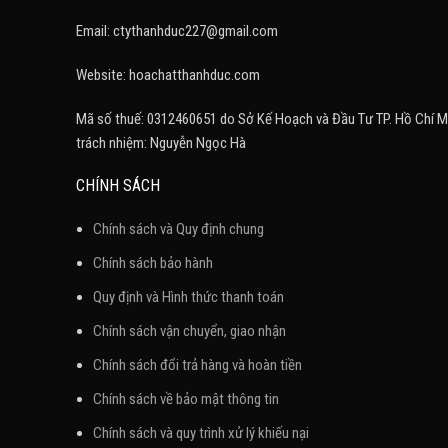
Email: ctythanhduc227@gmail.com
Website: hoachatthanhduc.com
Mã số thuế: 0312460651 do Sở Kế Hoạch và Đầu Tư TP. Hồ Chí M
trách nhiệm: Nguyễn Ngọc Hà
CHÍNH SÁCH
Chính sách và Quy định chung
Chính sách bảo hành
Quy định và Hình thức thanh toán
Chính sách vận chuyển, giao nhận
Chính sách đổi trả hàng và hoàn tiền
Chính sách về bảo mật thông tin
Chính sách và quy trình xử lý khiếu nại