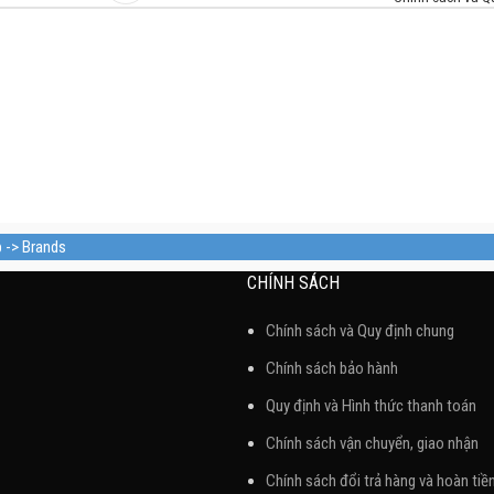
p -> Brands
CHÍNH SÁCH
Chính sách và Quy định chung
Chính sách bảo hành
Quy định và Hình thức thanh toán
Chính sách vận chuyển, giao nhận
Chính sách đổi trả hàng và hoàn tiề