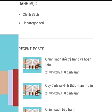
DANH MỤC
Chính Sách
Uncategorized
RECENT POSTS
Chính sách đổi trả hàng và hoàn
tiền
21/05/2024
0 bình luận
Quy định và Hình thức thanh toán
21/05/2024
0 bình luận
Chính sách bảo hành