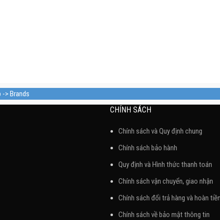
p -> Brands
CHÍNH SÁCH
Chính sách và Quy định chung
Chính sách bảo hành
Quy định và Hình thức thanh toán
Chính sách vận chuyển, giao nhận
Chính sách đổi trả hàng và hoàn tiề
Chính sách về bảo mật thông tin