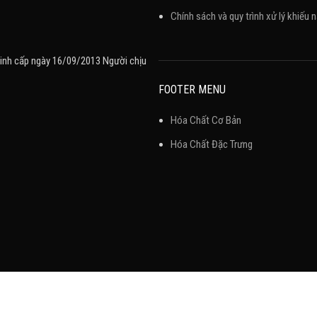
Chính sách và quy trình xử lý khiếu n
inh cấp ngày 16/09/2013 Người chịu
FOOTER MENU
Hóa Chất Cơ Bản
Hóa Chất Đặc Trưng