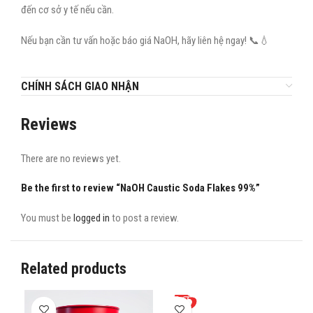
đến cơ sở y tế nếu cần.
Nếu bạn cần tư vấn hoặc báo giá NaOH, hãy liên hệ ngay! 📞💧
CHÍNH SÁCH GIAO NHẬN
Reviews
There are no reviews yet.
Be the first to review “NaOH Caustic Soda Flakes 99%”
You must be
logged in
to post a review.
Related products