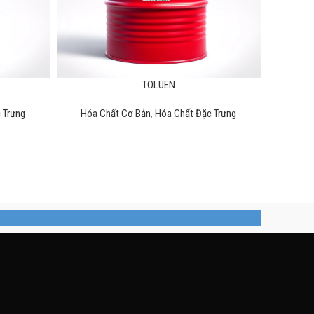
TOLUEN
 Trưng
Hóa Chất Cơ Bản
,
Hóa Chất Đặc Trưng