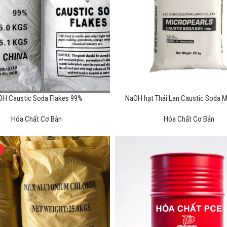
H Caustic Soda Flakes 99%
NaOH hạt Thái Lan Caustic Soda M
Hóa Chất Cơ Bản
Hóa Chất Cơ Bản