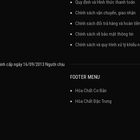
Quy định và Hình thức thanh toán
Chính sách vận chuyển, giao nhận
Chính sách đổi trả hàng và hoàn tiề
Chính sách về bảo mật thông tin
Chính sách và quy trình xử lý khiếu n
inh cấp ngày 16/09/2013 Người chịu
FOOTER MENU
Hóa Chất Cơ Bản
Hóa Chất Đặc Trưng