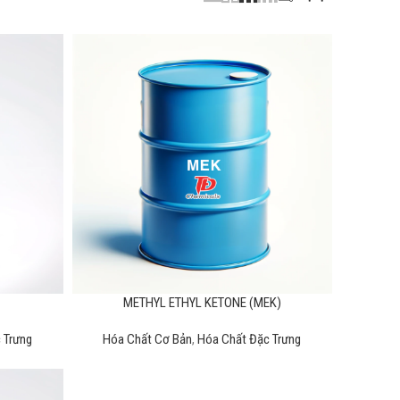
METHYL ETHYL KETONE (MEK)
 Trưng
Hóa Chất Cơ Bản
,
Hóa Chất Đặc Trưng