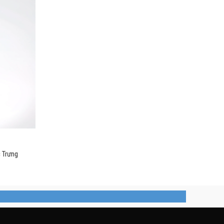
 Trưng