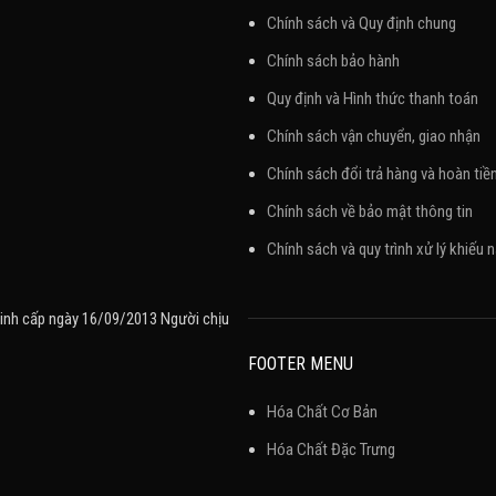
Chính sách và Quy định chung
Chính sách bảo hành
Quy định và Hình thức thanh toán
Chính sách vận chuyển, giao nhận
Chính sách đổi trả hàng và hoàn tiề
Chính sách về bảo mật thông tin
Chính sách và quy trình xử lý khiếu n
inh cấp ngày 16/09/2013 Người chịu
FOOTER MENU
Hóa Chất Cơ Bản
Hóa Chất Đặc Trưng