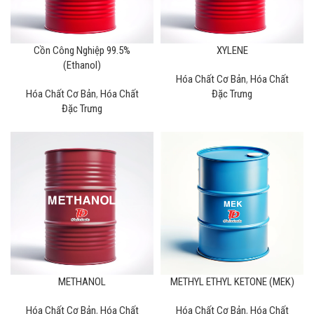
Cồn Công Nghiệp 99.5%
XYLENE
(Ethanol)
Hóa Chất Cơ Bản
,
Hóa Chất
Hóa Chất Cơ Bản
,
Hóa Chất
Đặc Trưng
Đặc Trưng
METHANOL
METHYL ETHYL KETONE (MEK)
Hóa Chất Cơ Bản
,
Hóa Chất
Hóa Chất Cơ Bản
,
Hóa Chất